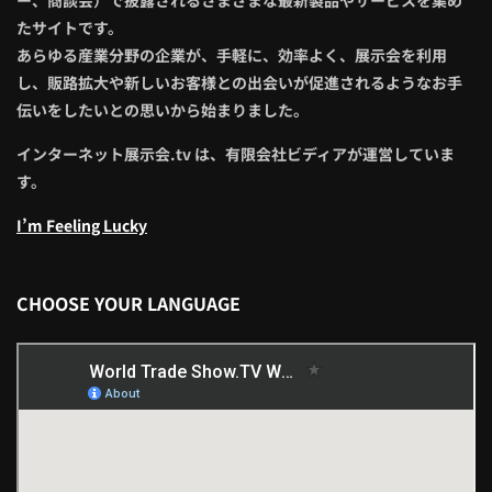
たサイトです。
あらゆる産業分野の企業が、手軽に、効率よく、展示会を利用
し、販路拡大や新しいお客様との出会いが促進されるようなお手
伝いをしたいとの思いから始まりました。
インターネット展示会.tv は、有限会社ビディアが運営していま
す。
I’m Feeling Lucky
CHOOSE YOUR LANGUAGE