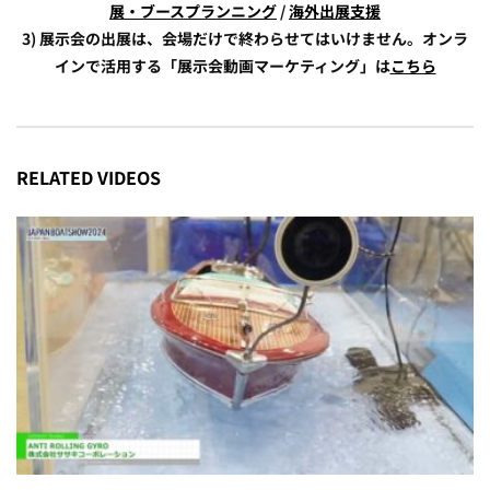
展・ブースプランニング
/
海外出展支援
3) 展示会の出展は、会場だけで終わらせてはいけません。オンラ
インで活用する「展示会動画マーケティング」は
こちら
RELATED VIDEOS