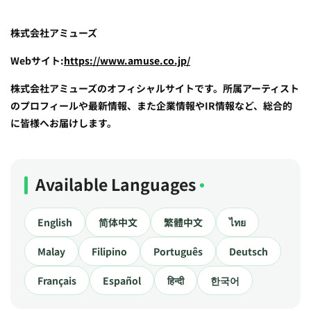
株式会社アミューズ
Webサイト:
https://www.amuse.co.jp/
株式会社アミューズのオフィシャルサイトです。所属アーティスト
のプロフィールや最新情報、また企業情報やIR情報など、総合的
に皆様へお届けします。
Available Languages
English
简体中文
繁體中文
ไทย
Malay
Filipino
Português
Deutsch
Français
Español
हिन्दी
한국어