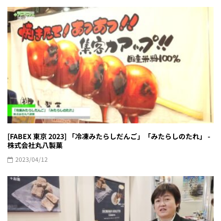
[FABEX 東京 2023] 「冷凍みたらしだんご」「みたらしのたれ」 -
株式会社丸八製菓
2023/04/12