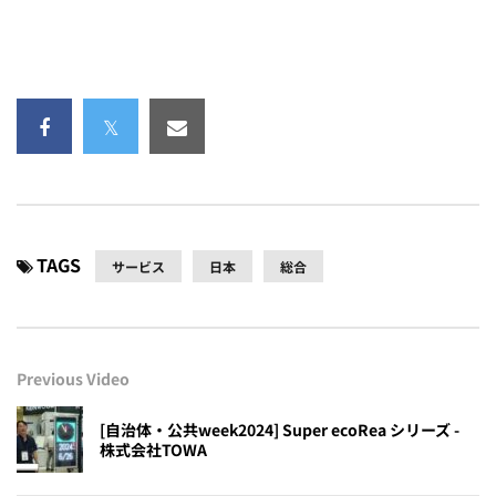
TAGS
サービス
日本
総合
Previous Video
[自治体・公共week2024] Super ecoRea シリーズ -
株式会社TOWA