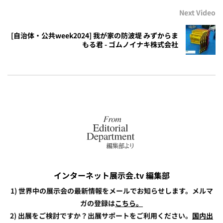
Next Video
[自治体・公共week2024] 我が家の防波堤 みずからま
もる君 - ゴムノイナキ株式会社
インターネット展示会.tv 編集部
1) 世界中の展示会の最新情報をメールでお知らせします。メルマ
ガの登録は
こちら。
2) 出展をご検討ですか？出展サポートをご利用ください。
国内出