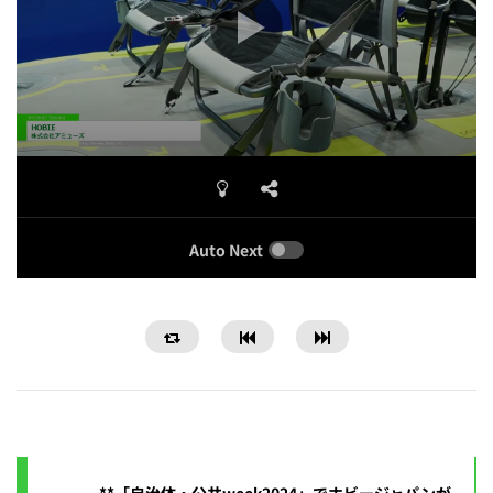
Auto Next