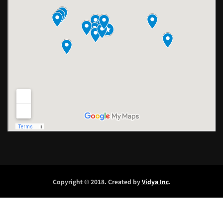
Copyright © 2018. Created by
Vidya Inc
.