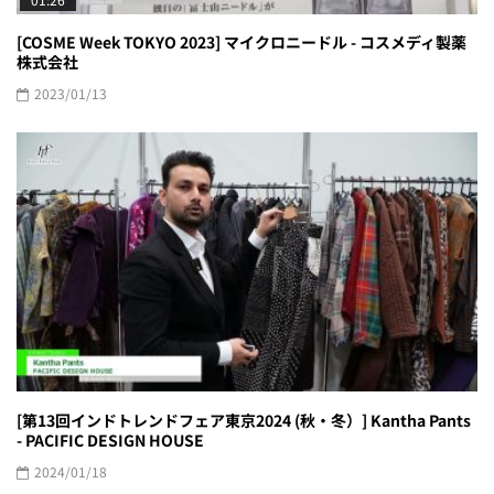
[COSME Week TOKYO 2023] マイクロニードル - コスメディ製薬
株式会社
2023/01/13
[第13回インドトレンドフェア東京2024 (秋・冬）] Kantha Pants
- PACIFIC DESIGN HOUSE
2024/01/18