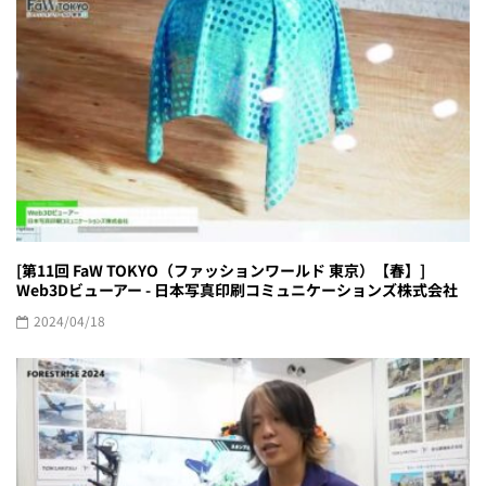
[第11回 FaW TOKYO（ファッションワールド 東京）【春】]
Web3Dビューアー - 日本写真印刷コミュニケーションズ株式会社
2024/04/18