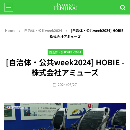
Home
自治体・公共week2024
[自治体・公共week2024] HOBIE -
株式会社アミューズ
自治体・公共WEEK2024
[自治体・公共week2024] HOBIE -
株式会社アミューズ
2024/06/27