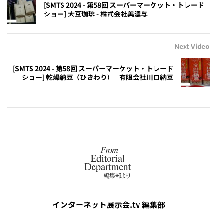
[SMTS 2024 - 第58回 スーパーマーケット・トレード
ショー] 大豆珈琲 - 株式会社美濃与
Next Video
[SMTS 2024 - 第58回 スーパーマーケット・トレード
ショー] 乾燥納豆（ひきわり） - 有限会社川口納豆
インターネット展示会.tv 編集部