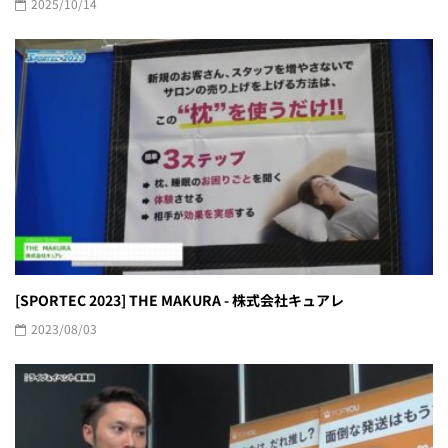
2025/10/14
[SPORTEC 2023] THE MAKURA - 株式会社キュアレ
2023/08/03