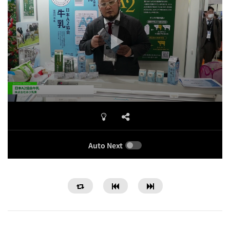
Auto Next