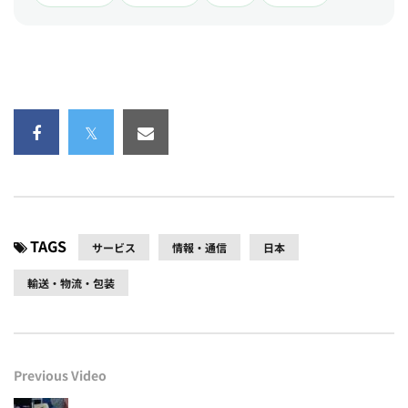
TAGS
サービス
情報・通信
日本
輸送・物流・包装
Previous Video