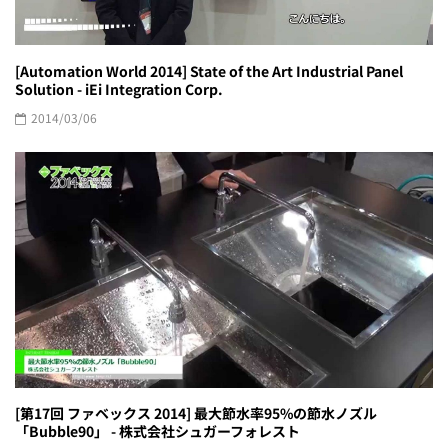
[Automation World 2014] State of the Art Industrial Panel
Solution - iEi Integration Corp.
2014/03/06
[第17回 ファベックス 2014] 最大節水率95%の節水ノズル
「Bubble90」 - 株式会社シュガーフォレスト