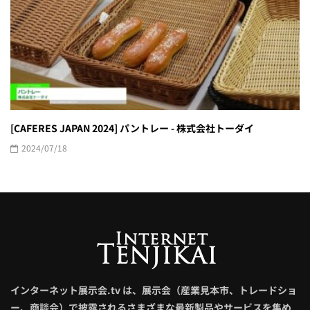
[CAFERES JAPAN 2024] パントレー - 株式会社トーダイ
2024/07/18
インターネット展示会.tv は、展示会（産業見本市、トレードショ
ー、商談会）で披露されるさまざまな最新製品やサービスを集め