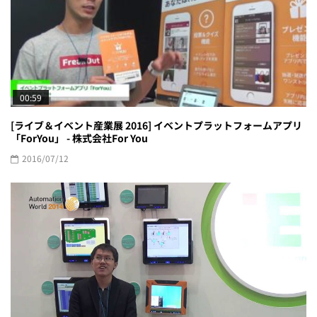
00:59
[ライブ＆イベント産業展 2016] イベントプラットフォームアプリ
「ForYou」 - 株式会社For You
2016/07/12