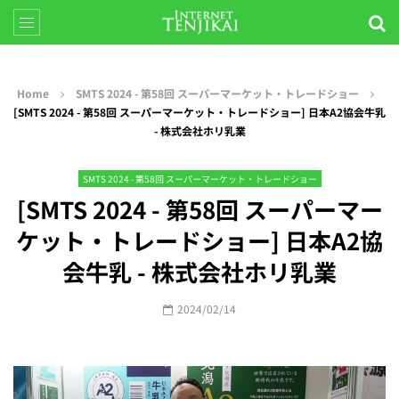
Home
SMTS 2024 - 第58回 スーパーマーケット・トレードショー
[SMTS 2024 - 第58回 スーパーマーケット・トレードショー] 日本A2協会牛乳
- 株式会社ホリ乳業
SMTS 2024 - 第58回 スーパーマーケット・トレードショー
[SMTS 2024 - 第58回 スーパーマー
ケット・トレードショー] 日本A2協
会牛乳 - 株式会社ホリ乳業
2024/02/14