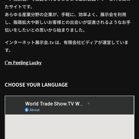
たサイトです。
あらゆる産業分野の企業が、手軽に、効率よく、展示会を利用
し、販路拡大や新しいお客様との出会いが促進されるようなお手
伝いをしたいとの思いから始まりました。
インターネット展示会.tv は、有限会社ビディアが運営していま
す。
I’m Feeling Lucky
CHOOSE YOUR LANGUAGE