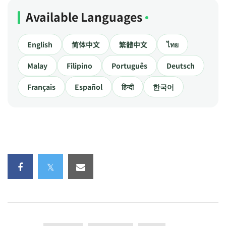
Available Languages
English
简体中文
繁體中文
ไทย
Malay
Filipino
Português
Deutsch
Français
Español
हिन्दी
한국어