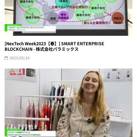
[NexTech Week2023【春】] SMART ENTERPRISE
BLOCKCHAIN - 株式会社パラミックス
2023/05/10