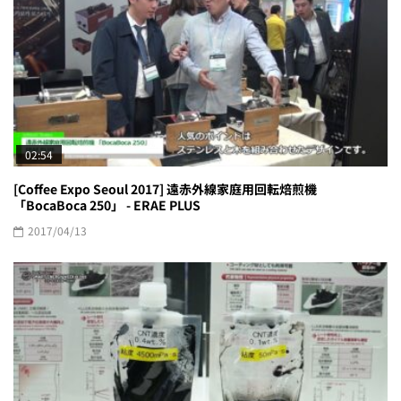
02:54
[Coffee Expo Seoul 2017] 遠赤外線家庭用回転焙煎機
「BocaBoca 250」 - ERAE PLUS
2017/04/13