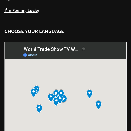
I’m Feeling Lucky
CHOOSE YOUR LANGUAGE