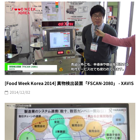
[Food Week Korea 2014] 異物検出装置「FSCAN-2080」 - XAVIS
2014/12/02