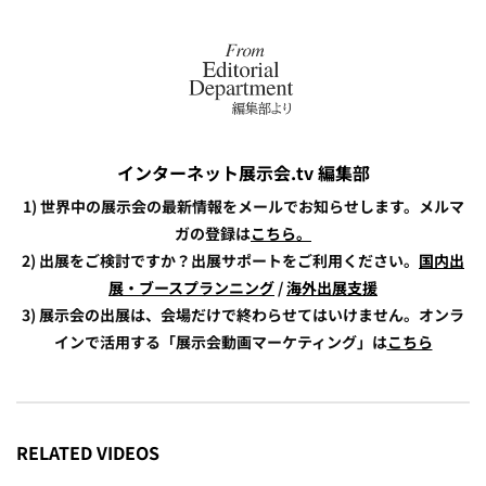
インターネット展示会.tv 編集部
1) 世界中の展示会の最新情報をメールでお知らせします。メルマ
ガの登録は
こちら。
2) 出展をご検討ですか？出展サポートをご利用ください。
国内出
展・ブースプランニング
/
海外出展支援
3) 展示会の出展は、会場だけで終わらせてはいけません。オンラ
インで活用する「展示会動画マーケティング」は
こちら
RELATED VIDEOS