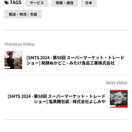
TAGS
サービス
情報・通信
日本
輸送・物流・包装
Previous Video
[SMTS 2024 - 第58回 スーパーマーケット・トレード
ショー] 発酵ぬかどこ - みたけ食品工業株式会社
Next Video
[SMTS 2024 - 第58回 スーパーマーケット・トレード
ショー] 塩黒糖包装 - 株式会社よしみや