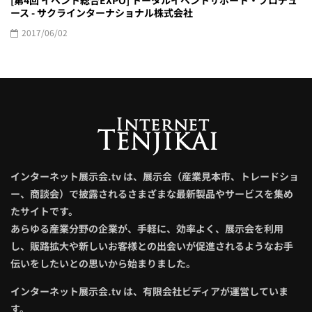
[第4回 イベント総合EXPO] トータルイベントサポート・プロデュ
ース - サクラインターナショナル株式会社
2017/06/02
インターネット展示会.tv は、展示会（産業見本市、トレードショ
ー、商談会）で披露されるさまざまな最新製品やサービスを集め
たサイトです。
あらゆる産業分野の企業が、手軽に、効率よく、展示会を利用
し、販路拡大や新しいお客様との出会いが促進されるようなお手
伝いをしたいとの思いから始まりました。
インターネット展示会.tv は、有限会社ビディアが運営していま
す。