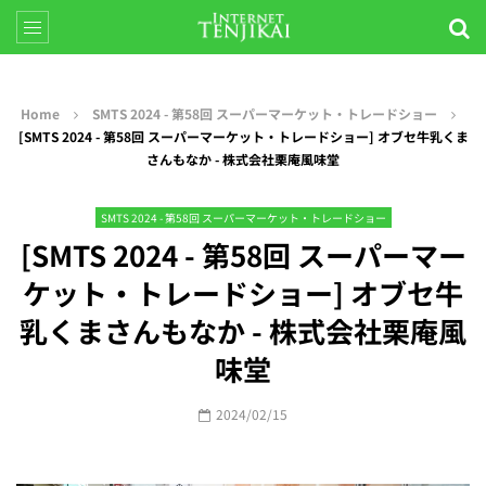
Home
SMTS 2024 - 第58回 スーパーマーケット・トレードショー
[SMTS 2024 - 第58回 スーパーマーケット・トレードショー] オブセ牛乳くま
さんもなか - 株式会社栗庵風味堂
SMTS 2024 - 第58回 スーパーマーケット・トレードショー
[SMTS 2024 - 第58回 スーパーマー
ケット・トレードショー] オブセ牛
乳くまさんもなか - 株式会社栗庵風
味堂
2024/02/15