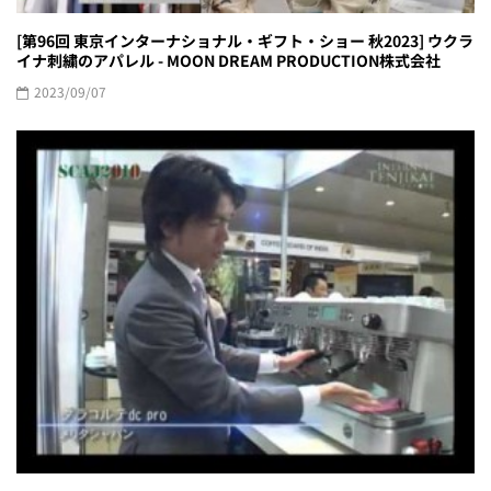
[第96回 東京インターナショナル・ギフト・ショー 秋2023] ウクラ
イナ刺繍のアパレル - MOON DREAM PRODUCTION株式会社
2023/09/07