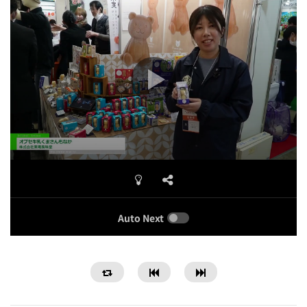
Auto Next