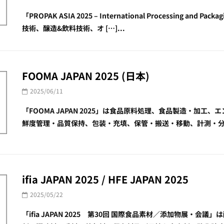
「PROPAK ASIA 2025 – International Processing a
技術、醸造&飲料技術、オ […]...
FOOMA JAPAN 2025 (日本)
2025/06/11
「FOOMA JAPAN 2025」は食品原料処理、食品製造・加工
鮮度管理・品質保持、包装・充填、保管・搬送・移動、計測・分析・
ifia JAPAN 2025 / HFE JAPAN 2025
2025/05/22
「ifia JAPAN 2025 第30回 国際食品素材／添加物展