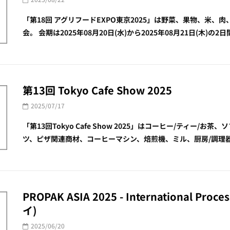
「第18回 アグリフードEXPO東京2025」は野菜、果物、米
会。 会期は2025年08月20日(水)から2025年08月21日(木)の2
第13回 Tokyo Cafe Show 2025
2025/07/17
「第13回Tokyo Cafe Show 2025」はコーヒー/ティー
ツ、ピザ関連商材、コーヒーマシン、焙煎機、ミル、厨房/調理器具、
PROPAK ASIA 2025 - International Proces
イ)
2025/06/20