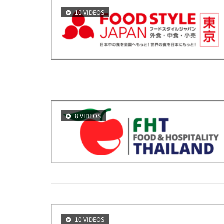
10 VIDEOS
8 VIDEOS
10 VIDEOS