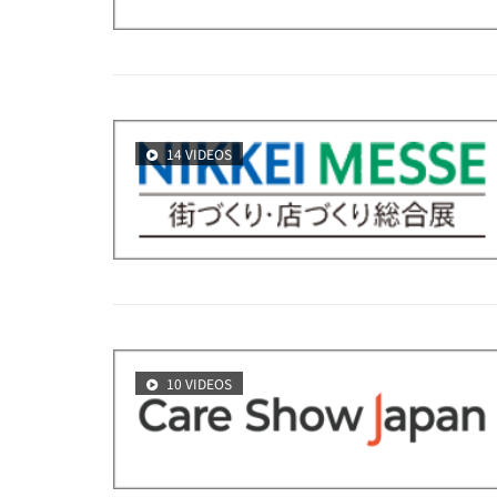
14 VIDEOS
10 VIDEOS