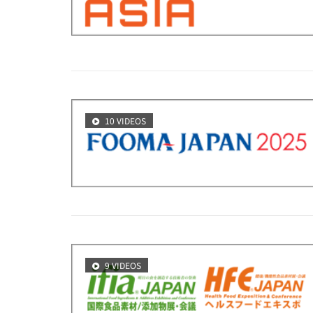
10 VIDEOS
9 VIDEOS