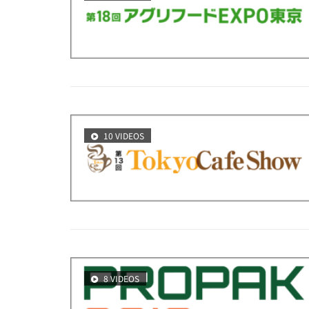
10 VIDEOS
8 VIDEOS