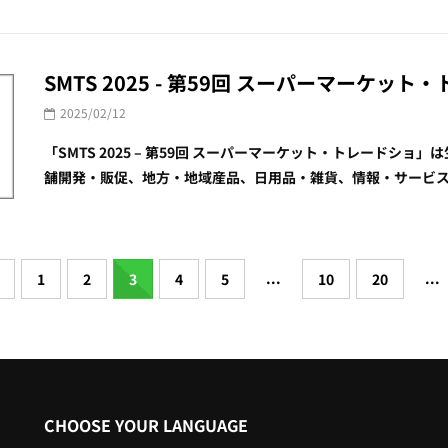
SMTS 2025 - 第59回 スーパーマーケット
2025/02/12
「SMTS 2025 – 第59回 スーパーマーケット・トレード
舗開発・販促、地方・地域産品、日用品・雑貨、情報・サービス、店
...
...
1
2
3
4
5
10
20
CHOOSE YOUR LANGUAGE