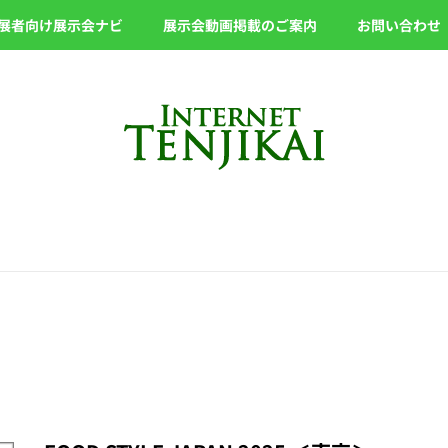
展者向け展示会ナビ
展示会動画掲載のご案内
お問い合わせ