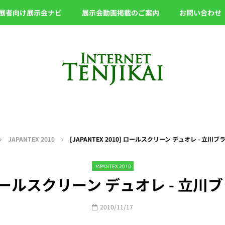
展者向け展示会ナビ
展示会動画掲載のご案内
お問い合わせ
JAPANTEX 2010
[JAPANTEX 2010] ロールスクリーン デュオレ - 立
JAPANTEX 2010
10] ロールスクリーン デュオレ - 
2010/11/17