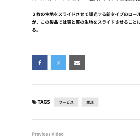
２枚の生地をスライドさせて調光する新タイプのロー
が、この製品では表と裏の生地をスライドさせること
る。
TAGS
サービス
生活
Previous Video