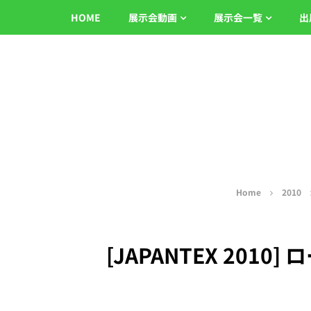
HOME
展示会動画
展示会一覧
出
Home
2010
[JAPANTEX 20