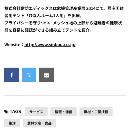
株式会社信防エディックスは危機管理産業展 2014にて、帰宅困難
者用テント「ひなんルーム1人用」を出展。
プライバシーを守りつつ、メッシュ地の上部から避難者の健康状
態を容易に確認ができる組み立てテントを紹介。
Website：
http://www.sinbou.co.jp/
TAGS
サービス
情報・通信
機械・工業技術
生活
農林水産・食品