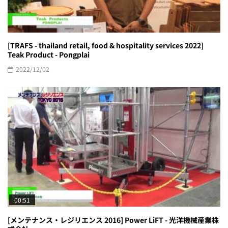
[TRAFS - thailand retail, food & hospitality services 2022]
Teak Product - Pongplai
2022/12/02
00:51
[メンテナンス・レジリエンス 2016] Power LiFT - 光洋機械産業株