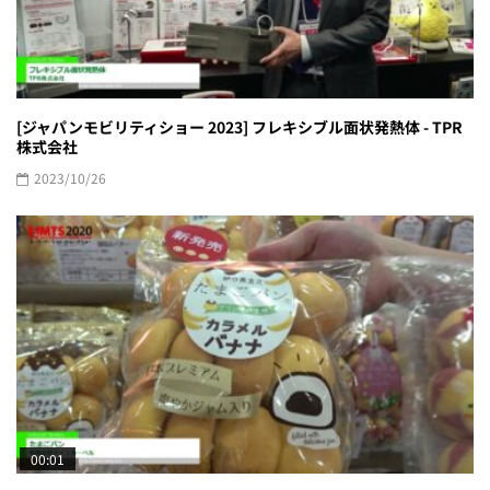
[ジャパンモビリティショー 2023] フレキシブル面状発熱体 - TPR
株式会社
2023/10/26
00:01