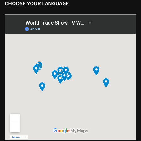
CHOOSE YOUR LANGUAGE