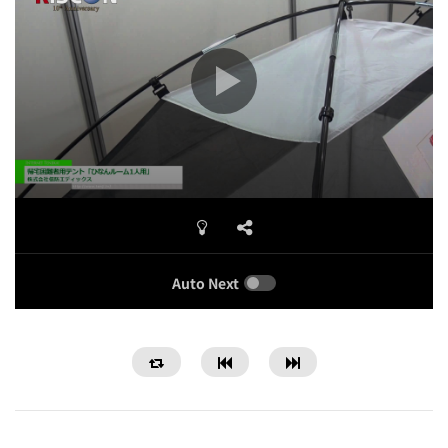
Auto Next