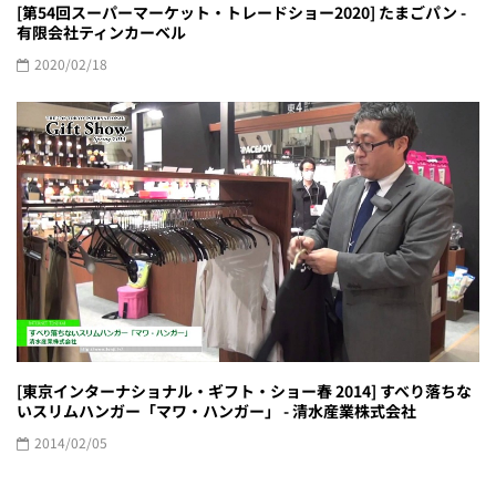
[第54回スーパーマーケット・トレードショー2020] たまごパン -
有限会社ティンカーベル
2020/02/18
[東京インターナショナル・ギフト・ショー春 2014] すべり落ちな
いスリムハンガー「マワ・ハンガー」 - 清水産業株式会社
2014/02/05