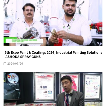
[5th Expo Paint & Coatings 2024] Industrial Painting Solutions
- ASHOKA SPRAY GUNS
2024/07/26