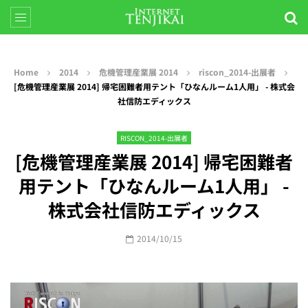
Home
2014
危機管理産業展 2014
riscon_2014-出展者
[危機管理産業展 2014] 帰宅困難者用テント「ひなんルーム1人用」 - 株式会
社信防エディックス
RISCON_2014-出展者
[危機管理産業展 2014] 帰宅困難者
用テント「ひなんルーム1人用」 -
株式会社信防エディックス
2014/10/15