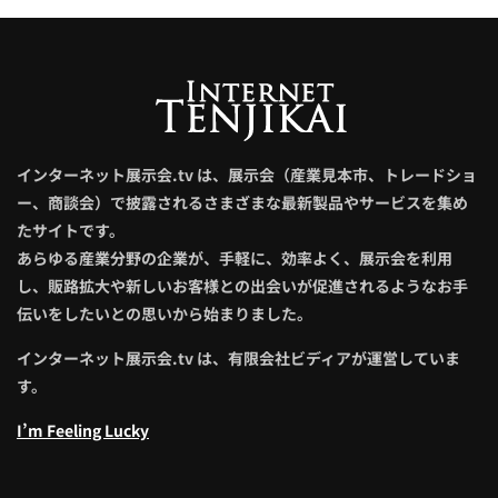
インターネット展示会.tv は、展示会（産業見本市、トレードショ
ー、商談会）で披露されるさまざまな最新製品やサービスを集め
たサイトです。
あらゆる産業分野の企業が、手軽に、効率よく、展示会を利用
し、販路拡大や新しいお客様との出会いが促進されるようなお手
伝いをしたいとの思いから始まりました。
インターネット展示会.tv は、有限会社ビディアが運営していま
す。
I’m Feeling Lucky