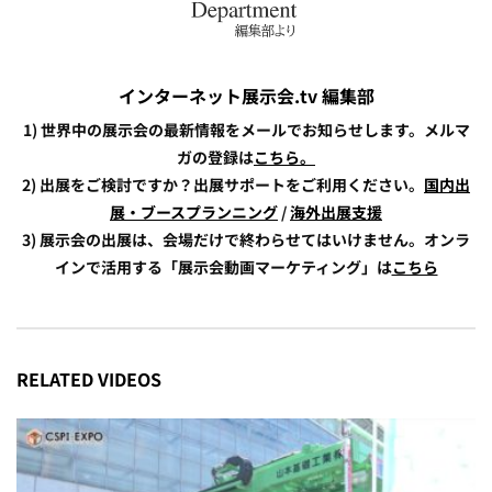
インターネット展示会.tv 編集部
1) 世界中の展示会の最新情報をメールでお知らせします。メルマ
ガの登録は
こちら。
2) 出展をご検討ですか？出展サポートをご利用ください。
国内出
展・ブースプランニング
/
海外出展支援
3) 展示会の出展は、会場だけで終わらせてはいけません。オンラ
インで活用する「展示会動画マーケティング」は
こちら
RELATED VIDEOS