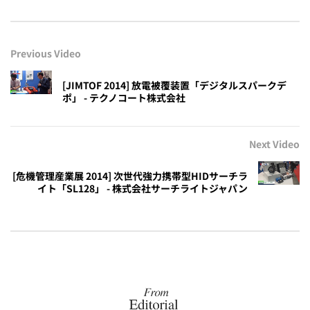
Previous Video
[JIMTOF 2014] 放電被覆装置「デジタルスパークデ
ポ」 - テクノコート株式会社
Next Video
[危機管理産業展 2014] 次世代強力携帯型HIDサーチラ
イト「SL128」 - 株式会社サーチライトジャパン