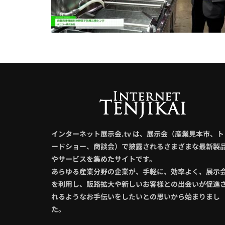
インターネット展示会.tv は、展示会（産業見本市、ト
ードショー、商談会）で披露されるさまざまな最新製
やサービスを集めたサイトです。
あらゆる産業分野の企業が、手軽に、効率よく、展示
を利用し、販路拡大や新しいお客様との出会いが促進
れるようなお手伝いをしたいとの思いから始まりまし
た。