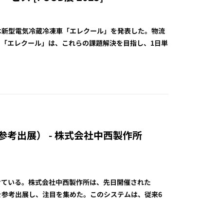
スは新型電気冷蔵冷凍車「エレクール」を発表した。物流
「エレクール」は、これらの課題解決を目指し、1日単
考出展） - 株式会社中西製作所
せている。株式会社中西製作所は、先日開催された
ムを参考出展し、注目を集めた。このシステムは、従来6