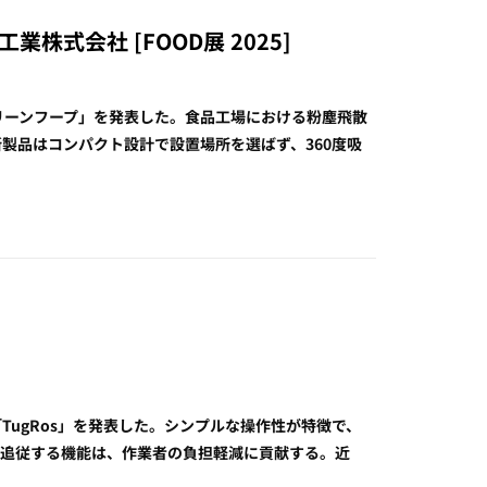
株式会社 [FOOD展 2025]
クリーンフープ」を発表した。食品工場における粉塵飛散
製品はコンパクト設計で設置場所を選ばず、360度吸
「TugRos」を発表した。シンプルな操作性が特徴で、
し追従する機能は、作業者の負担軽減に貢献する。近