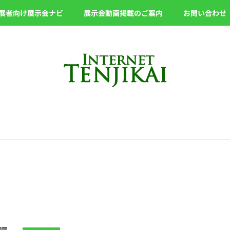
展者向け展示会ナビ
展示会動画掲載のご案内
お問い合わせ