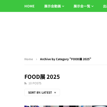
HOME
展示会動画
展示会一覧
出
Home
Archive by Category "FOOD展 2025"
FOOD展 2025
10 POSTS
SORT BY:
LATEST