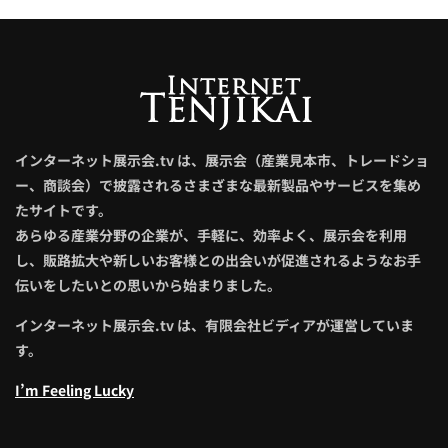
インターネット展示会.tv は、展示会（産業見本市、トレードショ
ー、商談会）で披露されるさまざまな最新製品やサービスを集め
たサイトです。
あらゆる産業分野の企業が、手軽に、効率よく、展示会を利用
し、販路拡大や新しいお客様との出会いが促進されるようなお手
伝いをしたいとの思いから始まりました。
インターネット展示会.tv は、有限会社ビディアが運営していま
す。
I’m Feeling Lucky