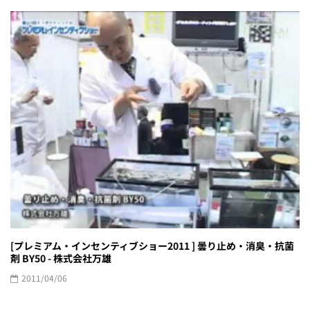
[プレミアム・インセンティブショー2011 ] 曇り止め・消臭・抗菌
剤 BY50 - 株式会社万雄
2011/04/06