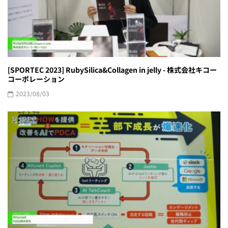
[SPORTEC 2023] RubySilica&Collagen in jelly - 株式会社キコー
コーポレーション
2023/08/03