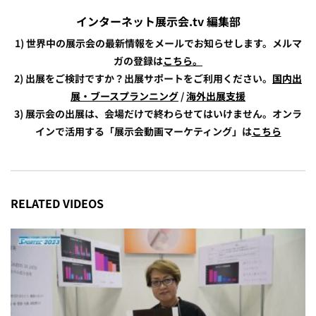
インターネット展示会.tv 編集部
1) 世界中の展示会の最新情報をメールでお知らせします。メルマ
ガの登録は
こちら。
2) 出展をご検討ですか？出展サポートをご利用ください。
国内出
展・ブースプランニング
/
海外出展支援
3) 展示会の出展は、会場だけで終わらせてはいけません。オンラ
インで活用する「展示会動画マーケティング」は
こちら
RELATED VIDEOS