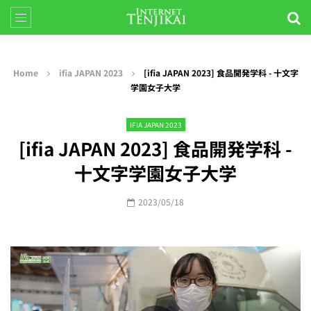
Home
ifia JAPAN 2023
[ifia JAPAN 2023] 食品開発学科 - 十文字
学園女子大学
IFIA JAPAN 2023
[ifia JAPAN 2023] 食品開発学科 -
十文字学園女子大学
2023/05/18