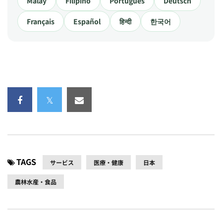
Malay
Filipino
Português
Deutsch
Français
Español
हिन्दी
한국어
TAGS
サービス
医療・健康
日本
農林水産・食品