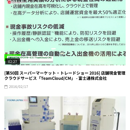
02:27
[第50回 スーパーマーケット・トレードショー 2016] 店舗現金管理
クラウドサービス「TeamCloud/CM」 - 富士通株式会社
2016/02/17