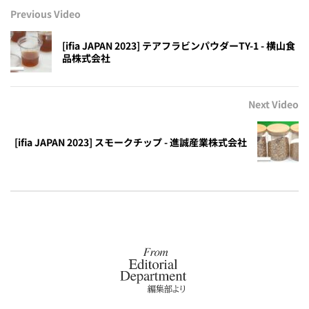
Previous Video
[ifia JAPAN 2023] テアフラビンパウダーTY-1 - 横山食
品株式会社
Next Video
[ifia JAPAN 2023] スモークチップ - 進誠産業株式会社