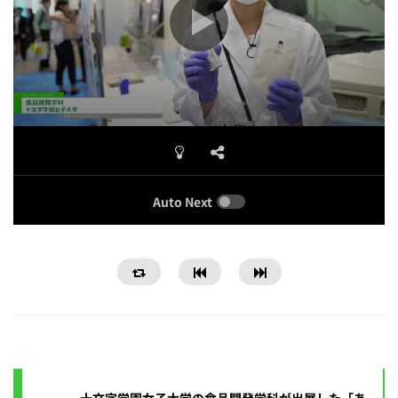
Auto Next