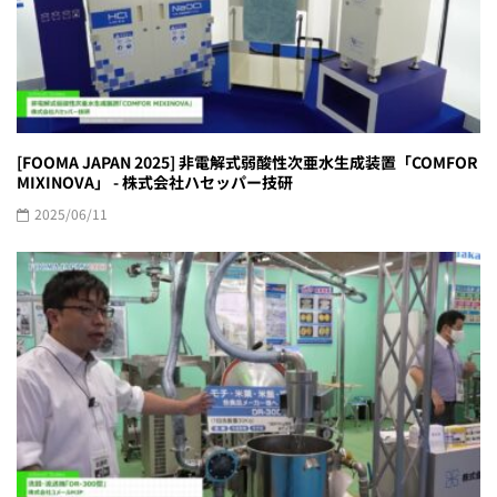
[FOOMA JAPAN 2025] 非電解式弱酸性次亜水生成装置「COMFOR
MIXINOVA」 - 株式会社ハセッパー技研
2025/06/11