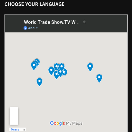
CHOOSE YOUR LANGUAGE