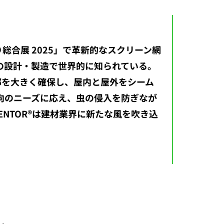
総合展 2025」で革新的なスクリーン網
戸の設計・製造で世界的に知られている。
口部を大きく確保し、屋内と屋外をシーム
向のニーズに応え、虫の侵入を防ぎなが
NTOR®は建材業界に新たな風を吹き込