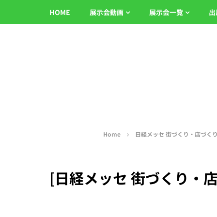
HOME
展示会動画
展示会一覧
出
Home
日経メッセ 街づくり・店づくり総
[日経メッセ 街づくり・店